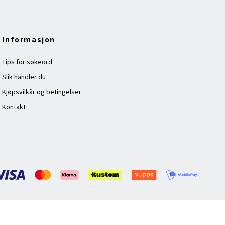
Informasjon
Tips for søkeord
Slik handler du
Kjøpsvilkår og betingelser
Kontakt