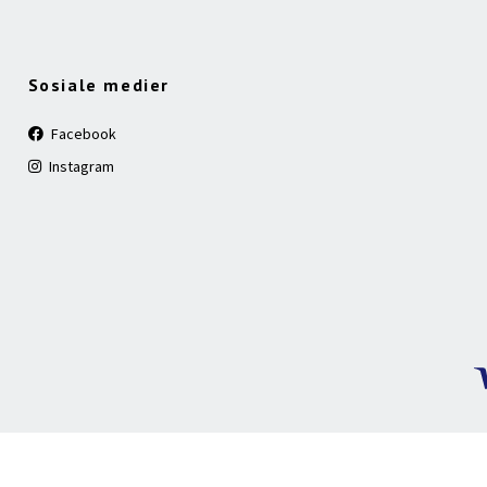
Sosiale medier
Facebook
Instagram