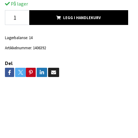
På lager
LEGG I HANDLEKURV
Lagerbalanse:
14
Artikkelnummer:
1406392
Del