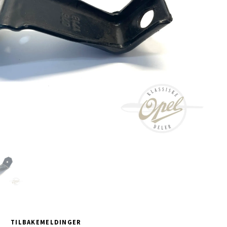
TILBAKEMELDINGER