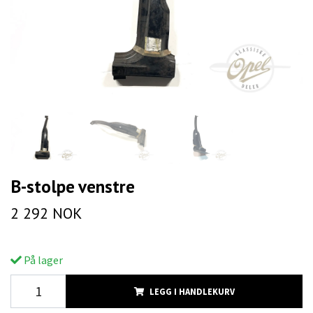
B-stolpe venstre
2 292 NOK
På lager
LEGG I HANDLEKURV