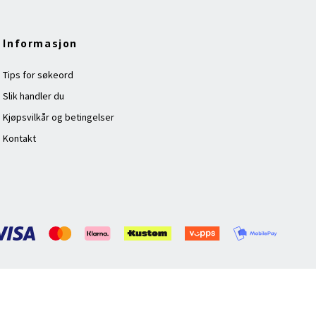
Informasjon
Tips for søkeord
Slik handler du
Kjøpsvilkår og betingelser
Kontakt