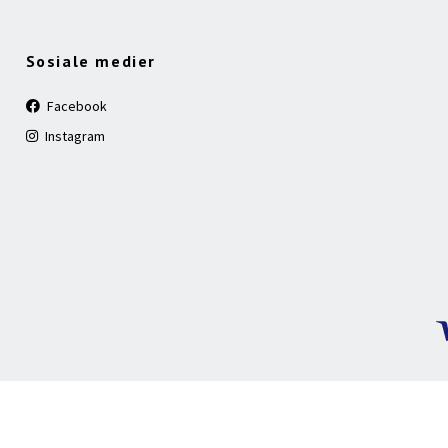
Sosiale medier
Facebook
Instagram