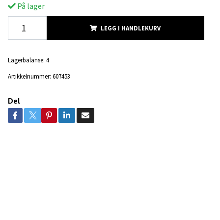
På lager
LEGG I HANDLEKURV
Lagerbalanse:
4
Artikkelnummer:
607453
Del