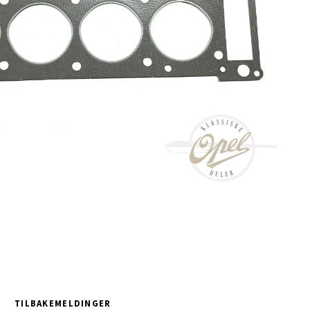
TILBAKEMELDINGER