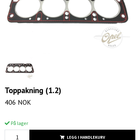
Toppakning (1.2)
406 NOK
På lager
LEGG I HANDLEKURV