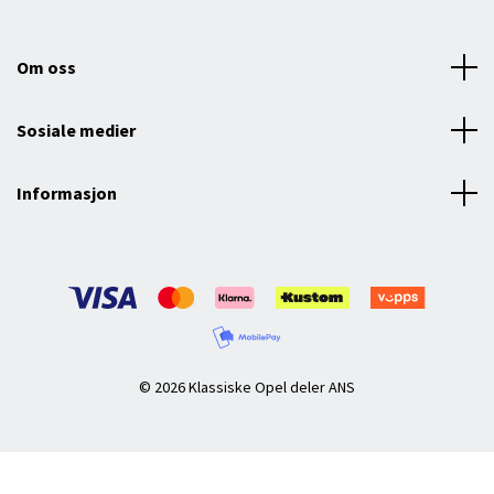
Om oss
Sosiale medier
Informasjon
© 2026 Klassiske Opel deler ANS