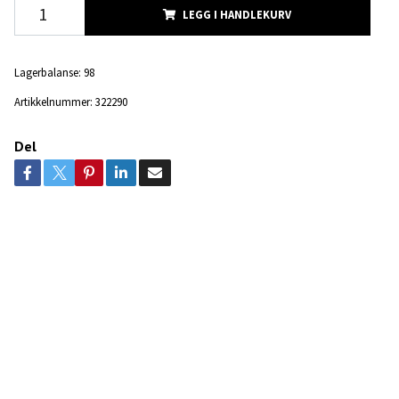
LEGG I HANDLEKURV
Lagerbalanse:
98
Artikkelnummer:
322290
Del