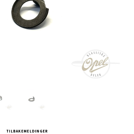
TILBAKEMELDINGER