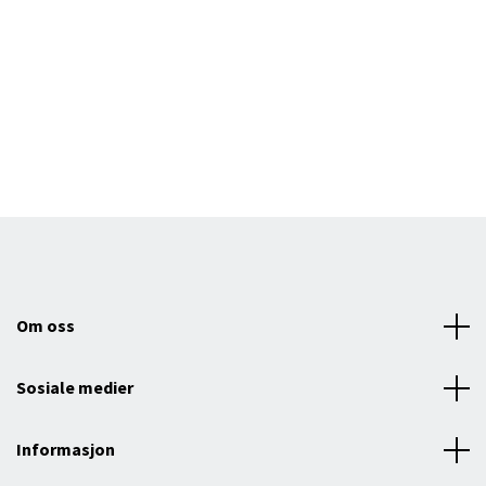
Om oss
Sosiale medier
Informasjon