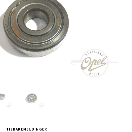
TILBAKEMELDINGER