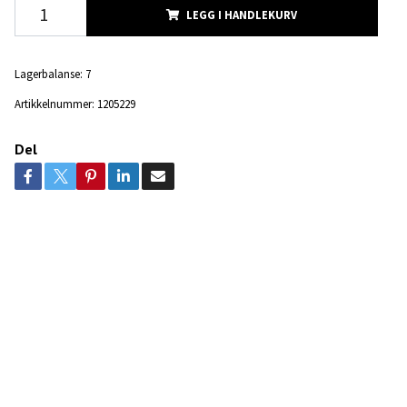
LEGG I HANDLEKURV
Lagerbalanse:
7
Artikkelnummer:
1205229
Del