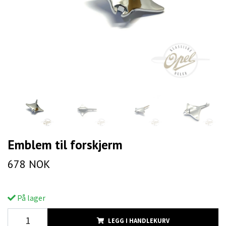
Emblem til forskjerm
678 NOK
På lager
LEGG I HANDLEKURV