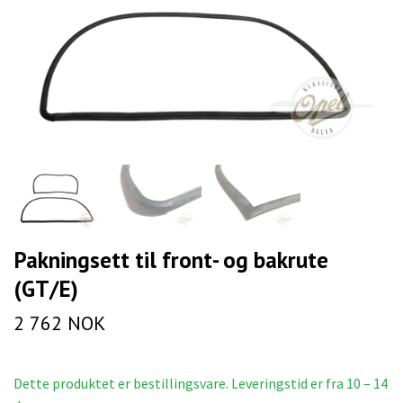
Pakningsett til front- og bakrute
(GT/E)
2 762 NOK
Dette produktet er bestillingsvare. Leveringstid er fra 10 – 14