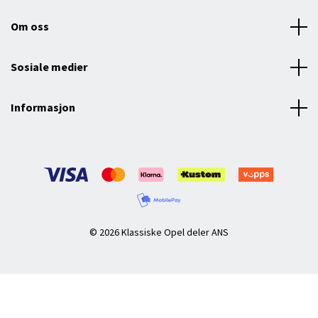
Om oss
Sosiale medier
Informasjon
© 2026 Klassiske Opel deler ANS