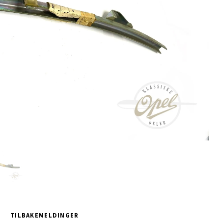
TILBAKEMELDINGER