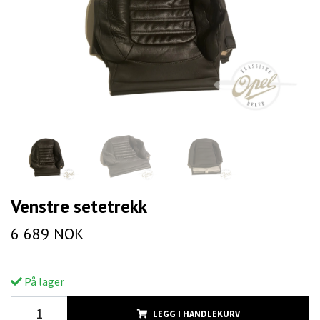
Venstre setetrekk
6 689 NOK
På lager
LEGG I HANDLEKURV