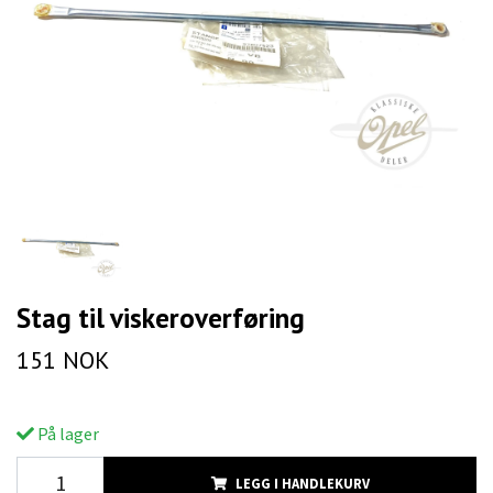
Stag til viskeroverføring
151 NOK
På lager
LEGG I HANDLEKURV