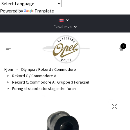
Powered by
Translate
Ekskl. mva
0
Hjem
Olympia / Rekord / Commodore
Rekord C / Commodore A
Rekord C/Commodore A : Gruppe 3 Foraksel
Foring til stabilisatorstag indre foran