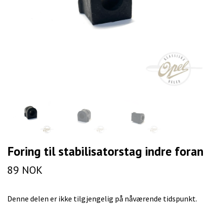
Foring til stabilisatorstag indre foran
89 NOK
Denne delen er ikke tilgjengelig på nåværende tidspunkt.