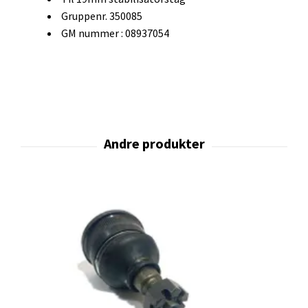
Gruppenr. 350085
GM nummer : 08937054