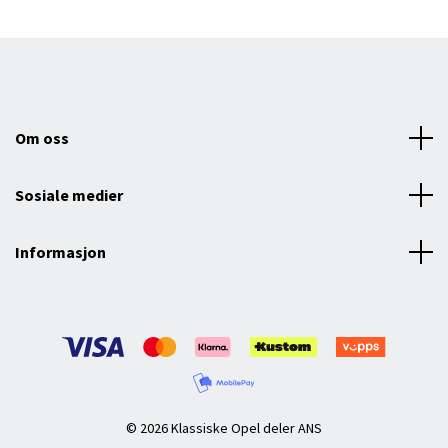
Om oss
Sosiale medier
Informasjon
© 2026 Klassiske Opel deler ANS