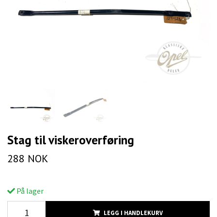
Stag til viskeroverføring
288 NOK
På lager
LEGG I HANDLEKURV