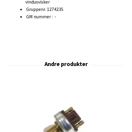
vindusvisker
Gruppenr. 1274235
GM nummer : -